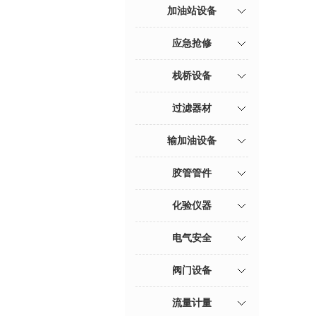
加油站设备
应急抢修
栈桥设备
过滤器材
输加油设备
胶管管件
化验仪器
电气安全
阀门设备
流量计量